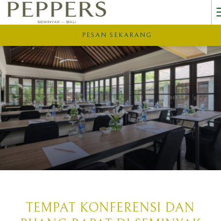
PESAN SEKARANG
TEMPAT KONFERENSI DAN