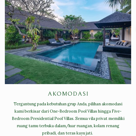
AKOMODASI
Tergantung pada kebutuhan grup Anda, pilihan akomodasi
kami berkisar dari One-Bedroom Pool Villas hingga Five-
Bedroom Presidential Pool Villas. Semua vila privat memiliki
ruang tamu terbuka dalam/luar ruangan, kolam renang
pribadi, dan teras kayu jati.