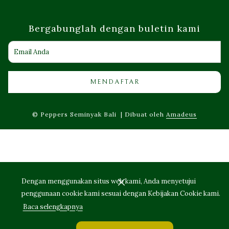
Bergabunglah dengan buletin kami
MENDAFTAR
©
Peppers Seminyak Bali | Dibuat oleh
Amadeus
Dengan menggunakan situs web kami, Anda menyetujui
penggunaan cookie kami sesuai dengan Kebijakan Cookie kami.
Baca selengkapnya