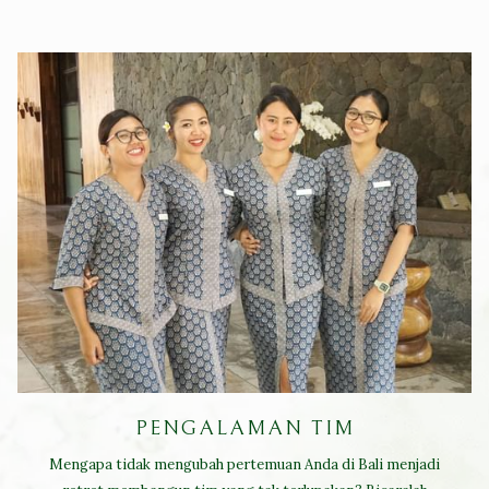
PENGALAMAN TIM
Mengapa tidak mengubah pertemuan Anda di Bali menjadi