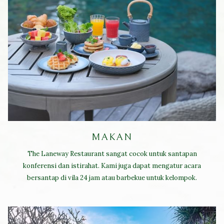
MAKAN
The Laneway Restaurant sangat cocok untuk santapan
konferensi dan istirahat. Kami juga dapat mengatur acara
bersantap di vila 24 jam atau barbekue untuk kelompok.