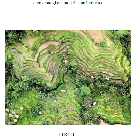
menyenangkan, meriah, dan berkelas.
UBUD