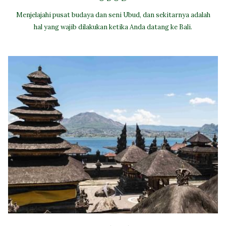
Menjelajahi pusat budaya dan seni Ubud, dan sekitarnya adalah
hal yang wajib dilakukan ketika Anda datang ke Bali.