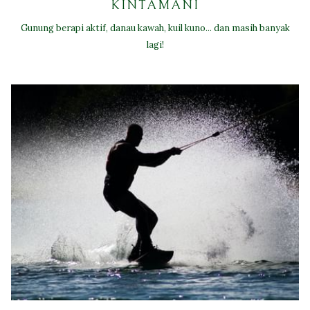
KINTAMANI
Gunung berapi aktif, danau kawah, kuil kuno... dan masih banyak
lagi!