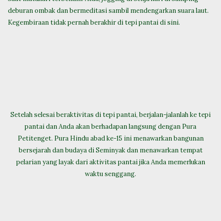
deburan ombak dan bermeditasi sambil mendengarkan suara laut.
Kegembiraan tidak pernah berakhir di tepi pantai di sini.
Setelah selesai beraktivitas di tepi pantai, berjalan-jalanlah ke tepi
pantai dan Anda akan berhadapan langsung dengan Pura
Petitenget. Pura Hindu abad ke-15 ini menawarkan bangunan
bersejarah dan budaya di Seminyak dan menawarkan tempat
pelarian yang layak dari aktivitas pantai jika Anda memerlukan
waktu senggang.