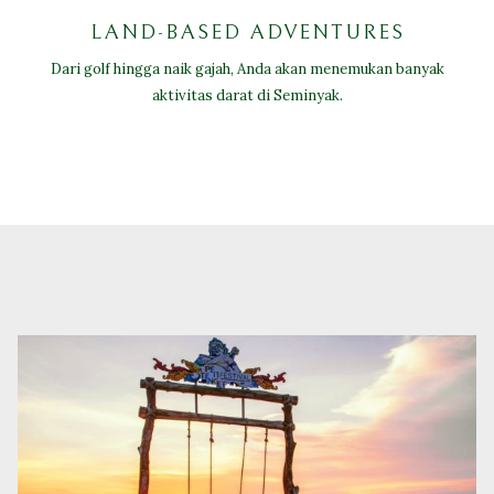
LAND-BASED ADVENTURES
Dari golf hingga naik gajah, Anda akan menemukan banyak
aktivitas darat di Seminyak.