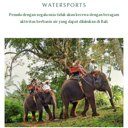
WATERSPORTS
Pemula dengan segala usia tidak akan kecewa dengan beragam
aktivitas berbasis air yang dapat dilakukan di Bali.