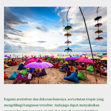
Kagumi arsitektur dan dekorasi kunonya, serta hutan tropis yang
mengelilingi bangunan tersebut. Anda juga dapat menyaksikan