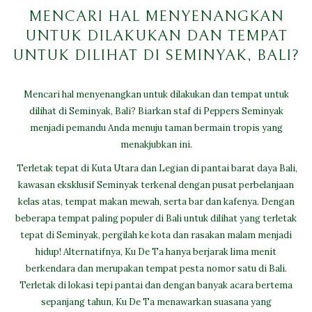
MENCARI HAL MENYENANGKAN
UNTUK DILAKUKAN DAN TEMPAT
UNTUK DILIHAT DI SEMINYAK, BALI?
Mencari hal menyenangkan untuk dilakukan dan tempat untuk
dilihat di Seminyak, Bali? Biarkan staf di Peppers Seminyak
menjadi pemandu Anda menuju taman bermain tropis yang
menakjubkan ini.
Terletak tepat di Kuta Utara dan Legian di pantai barat daya Bali,
kawasan eksklusif Seminyak terkenal dengan pusat perbelanjaan
kelas atas, tempat makan mewah, serta bar dan kafenya. Dengan
beberapa tempat paling populer di Bali untuk dilihat yang terletak
tepat di Seminyak, pergilah ke kota dan rasakan malam menjadi
hidup! Alternatifnya, Ku De Ta hanya berjarak lima menit
berkendara dan merupakan tempat pesta nomor satu di Bali.
Terletak di lokasi tepi pantai dan dengan banyak acara bertema
sepanjang tahun, Ku De Ta menawarkan suasana yang